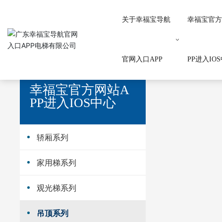
关于幸福宝导航
幸福宝官方
首页
官网入口APP
PP进入IO
幸福宝官方网站A
PP进入IOS中心
轿厢系列
家用梯系列
观光梯系列
吊顶系列