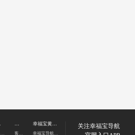
资
客
幸福宝黄色
关注幸福宝导航
讯
服
污污网络
中
中
公司
客服
幸福宝导航官