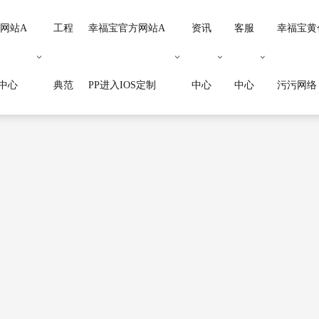
幸福宝官方网站APP进入IOS定
网站A
工程
幸福宝官方网站A
资讯
客服
幸福宝黄
S中心
典范
PP进入IOS定制
中心
中心
污污网络