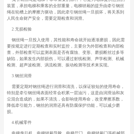
装置，承担电梯和乘客的全部重量，电梯轿厢的提升由牵引钢丝
绳在轮槽上的摩擦力驱动，因此牵引钢丝绳一旦损坏，将关系到
人民生命财产安全，需要定期检查和润滑。
2.无损检验
钢丝绳一旦投入使用，其性能和寿命就开始逐渐磨损，因此需
要按规定进行定期检查和实时监控，主要分为外部检查和内部检
查，外部检查可以监测表面是否有腐蚀、变形、磨损断丝过多等
缺陷，如果发生内部损伤，可以通过射线检测、声学检测、机械
检测、超声波检测、涡流检测、振动检测等技术来实现。
3.钢丝润滑
需要定期对钢丝绳进行润滑和清洗，以保证较短的使用寿命，
特别是牵引钢丝绳表面经常会积累一层油污，这是由润滑油和灰
尘混合造成的，如果不清洗，会影响使用寿命，改变摩擦系数，
降低牵引能力，钢丝的润滑还具有防腐保护功能，可以减少磨
损。
4.机械零件
电梯曳引机、电梯轿厢导靴、电梯厅门、电梯轿厢门等机械部