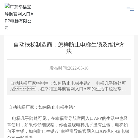
首页
关于幸福宝导航官网入口APP
自动扶梯制造商：怎样防止电梯生锈及维护方
法
幸福宝官方网站APP进入IOS中心
发布时间:
2022-05-16
工程典范
自动扶梯厂家：如何防止电梯生锈? 电梯几乎随处可
见，在幸福宝导航官网入口APP的生活中也经常使
用，如果你仔细观察，你会发现电梯几乎没有生
幸福宝官方网站APP进入IOS定制
锈，电梯如何不生锈，如何防止生锈?让幸福
宝导航官网入口APP和小编电梯公司一起看看。
自动扶梯厂家：如何防止电梯生锈?
1、原材料方面，要知道电梯都是钢结构，用的
钢材都是国标材料，因为有钢材的好加持，
资讯中心
电梯几乎随处可见，在幸福宝导航官网入口APP的生活中也经
结合制图制作，可以很好的解决防腐防锈，达
常使用，如果你仔细观察，你会发现电梯几乎没有生锈，电梯如
到安全防护的目的，当然材料只是一方面，
何不生锈，如何防止生锈?让幸福宝导航官网入口APP和小编电梯
还有一些其他的原因，那就是制造工艺，厂
客服中心
公司一起看看。